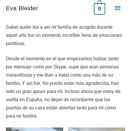
Eva Bleider
0
Saber quién iba a ser mi familia de acogida durante
aquel año fue un momento increíble lleno de emociones
positivas.
Desde el momento en el que empezamos hablar, tanto
por mensaje como por Skype, supe que eran personas
maravillosas y me iban a tratar como una más de su
familia. Y así fue. No puedo estar más agradecida, han
sido un gran apoyo para mí. Incluso ahora que estoy de
vuelta en España, no dejan de recordarme que las
puertas de su casa están abiertas tanto para mí como
para mi familia.