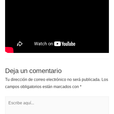
Deja un comentario
Tu dirección de correo electrónico no será publicada.
Los
campos obligatorios están marcados con
*