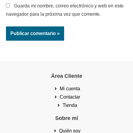
Guarda mi nombre, correo electrónico y web en este
navegador para la próxima vez que comente.
Área Cliente
Mi cuenta
Contactar
Tienda
Sobre mí
Quién soy