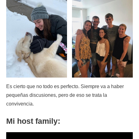
Es cierto que no todo es perfecto. Siempre va a haber
pequeñas discusiones, pero de eso se trata la
convivencia.
Mi host family: