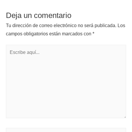
Deja un comentario
Tu dirección de correo electrónico no será publicada.
Los
campos obligatorios están marcados con
*