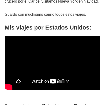
crucero por el Caribe, visitamos Nueva York en Navidad,
…
Guardo con muchísimo cariño todos estos viajes.
Mis viajes por Estados Unidos: