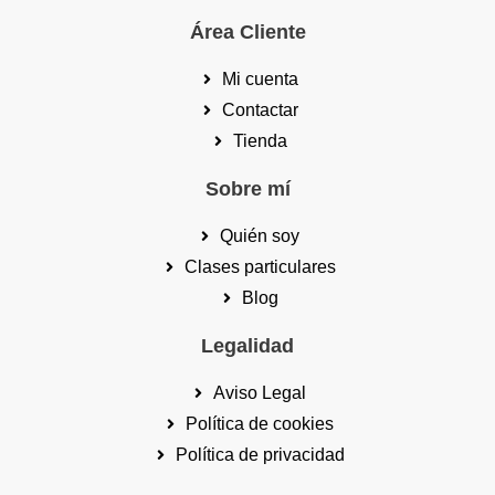
Área Cliente
Mi cuenta
Contactar
Tienda
Sobre mí
Quién soy
Clases particulares
Blog
Legalidad
Aviso Legal
Política de cookies
Política de privacidad