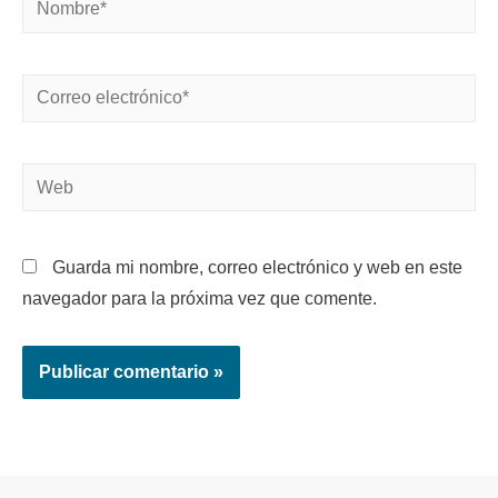
Guarda mi nombre, correo electrónico y web en este
navegador para la próxima vez que comente.