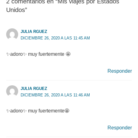
2 comentarios en “Mis viajes por Estados
Unidos”
JULIA RGUEZ
DICIEMBRE 26, 2020 A LAS 11:45 AM
✨adoro✨ muy fuertemente 🤩
Responder
JULIA RGUEZ
DICIEMBRE 26, 2020 A LAS 11:46 AM
✨adoro✨ muy fuertemente🤩
Responder